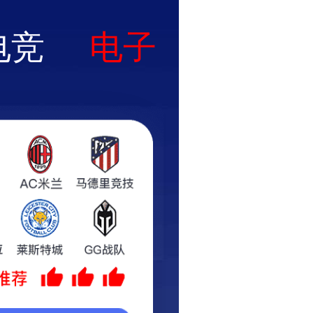
下载
心
企业动态
联系我们
中文
|
EN